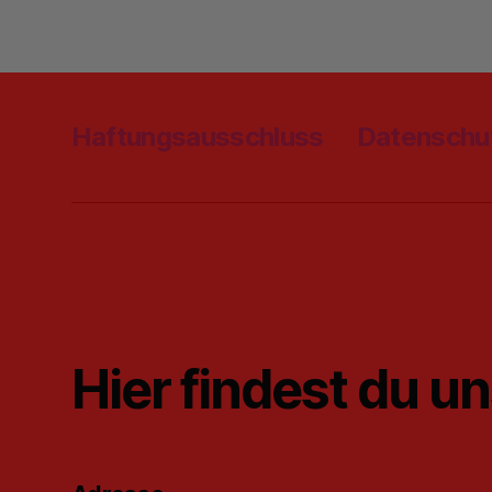
Haftungsausschluss
Datenschu
Hier findest du u