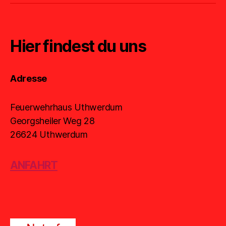
Hier findest du uns
Adresse
Feuerwehrhaus Uthwerdum
Georgsheiler Weg 28
26624 Uthwerdum
ANFAHRT