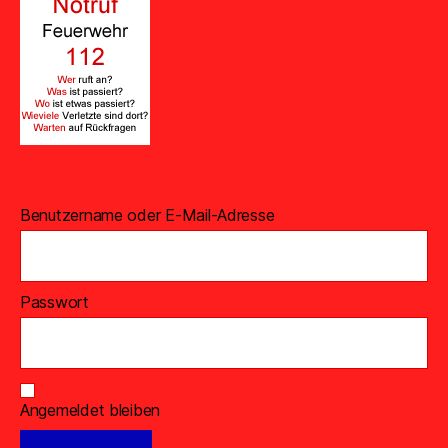
Benutzername oder E-Mail-Adresse
Passwort
Angemeldet bleiben