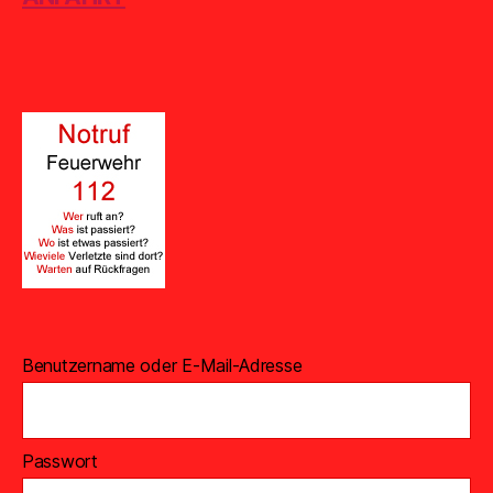
Benutzername oder E-Mail-Adresse
Passwort