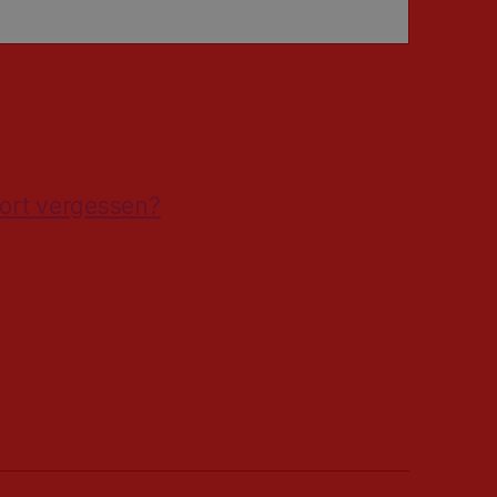
ort vergessen?