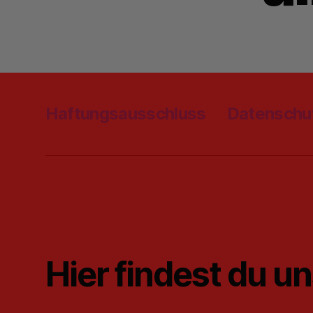
Haftungsausschluss
Datenschu
Hier findest du u