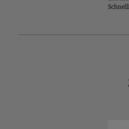
Schnell