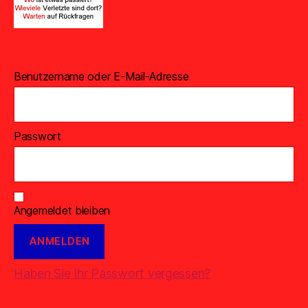
Benutzername oder E-Mail-Adresse
Passwort
Angemeldet bleiben
Haben Sie Ihr Passwort vergessen?