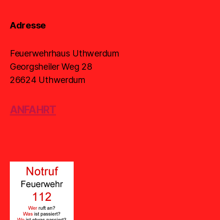
Adresse
Feuerwehrhaus Uthwerdum
Georgsheiler Weg 28
26624 Uthwerdum
ANFAHRT