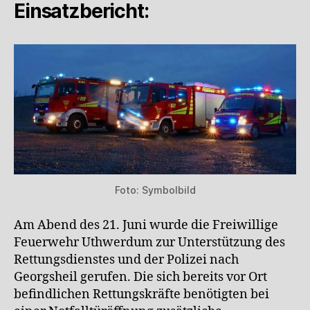
Einsatzbericht:
Foto: Symbolbild
Am Abend des 21. Juni wurde die Freiwillige
Feuerwehr Uthwerdum zur Unterstützung des
Rettungsdienstes und der Polizei nach
Georgsheil gerufen. Die sich bereits vor Ort
befindlichen Rettungskräfte benötigten bei