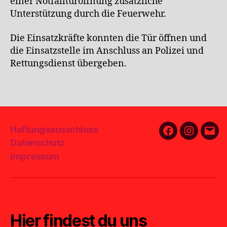
einer Notfalltüröffnung zusätzliche
Unterstützung durch die Feuerwehr.
Die Einsatzkräfte konnten die Tür öffnen und
die Einsatzstelle im Anschluss an Polizei und
Rettungsdienst übergeben.
Haftungsausschluss
Facebook
Instagra
E-
Datenschutz
Mail
Impressum
Hier findest du uns