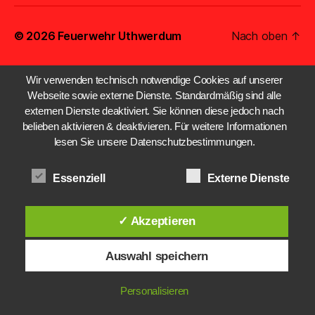
© 2026
Feuerwehr Uthwerdum
Nach oben
↑
Wir verwenden technisch notwendige Cookies auf unserer
Webseite sowie externe Dienste. Standardmäßig sind alle
externen Dienste deaktiviert. Sie können diese jedoch nach
belieben aktivieren & deaktivieren. Für weitere Informationen
lesen Sie unsere Datenschutzbestimmungen.
Essenziell
Externe Dienste
✓ Akzeptieren
Auswahl speichern
Personalisieren