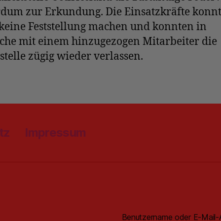
dum zur Erkundung. Die Einsatzkräfte konn
keine Feststellung machen und konnten in
che mit einem hinzugezogen Mitarbeiter die
stelle zügig wieder verlassen.
tz
Impressum
Benutzername oder E-Mail-