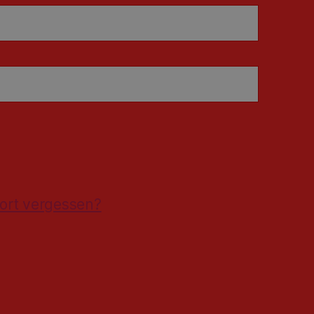
ort vergessen?