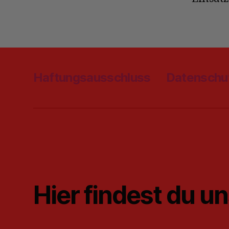
Haftungsausschluss
Datenschu
Hier findest du u