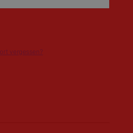
ort vergessen?