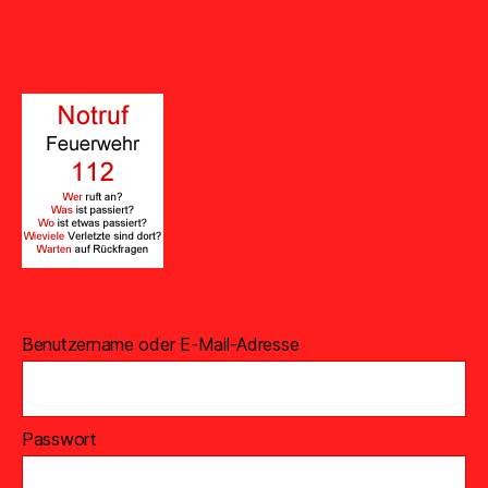
Benutzername oder E-Mail-Adresse
Passwort