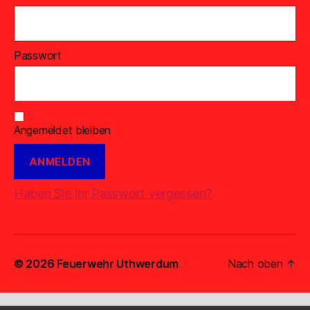
Passwort
Angemeldet bleiben
Haben Sie Ihr Passwort vergessen?
© 2026
Feuerwehr Uthwerdum
Nach oben
↑