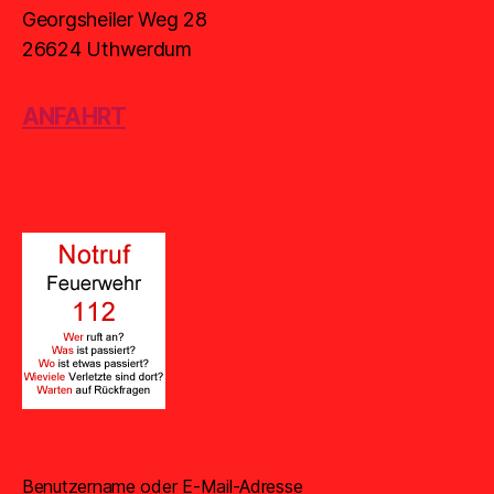
Georgsheiler Weg 28
26624 Uthwerdum
ANFAHRT
Benutzername oder E-Mail-Adresse