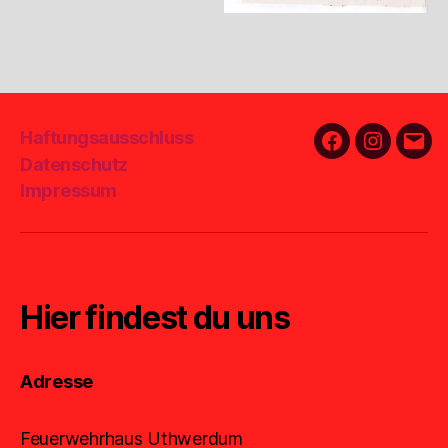
Haftungsausschluss
Facebook
Instagra
E-
Datenschutz
Mail
Impressum
Hier findest du uns
Adresse
Feuerwehrhaus Uthwerdum