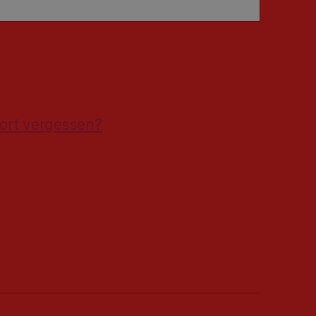
ort vergessen?