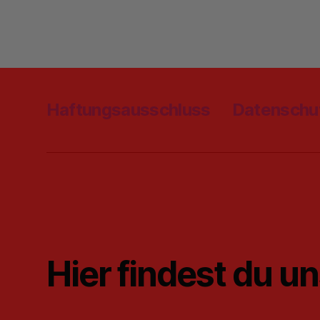
Haftungsausschluss
Datenschu
Hier findest du u