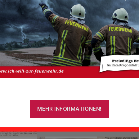
MEHR INFORMATIONEN!