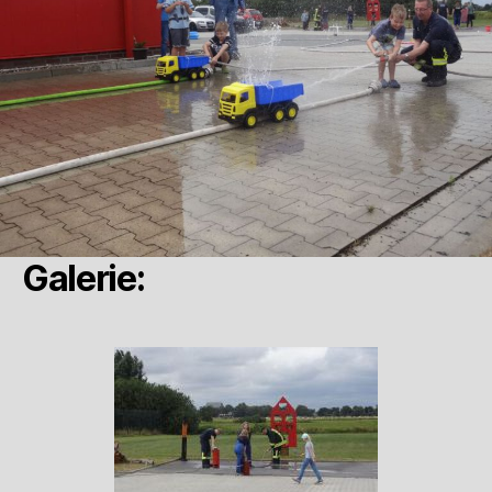
Galerie: