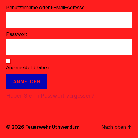
Benutzername oder E-Mail-Adresse
Passwort
Angemeldet bleiben
Haben Sie Ihr Passwort vergessen?
© 2026
Feuerwehr Uthwerdum
Nach oben
↑