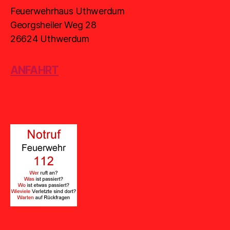
Feuerwehrhaus Uthwerdum
Georgsheiler Weg 28
26624 Uthwerdum
ANFAHRT