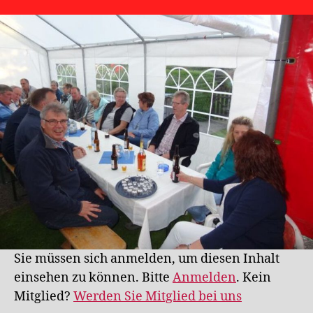
Sie müssen sich anmelden, um diesen Inhalt
einsehen zu können. Bitte
Anmelden
. Kein
Mitglied?
Werden Sie Mitglied bei uns