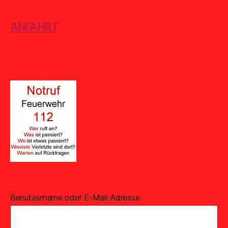
ANFAHRT
Benutzername oder E-Mail-Adresse