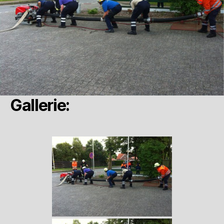
Gallerie: