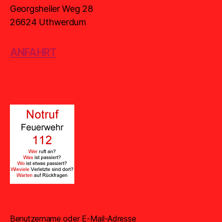
Georgsheiler Weg 28
26624 Uthwerdum
ANFAHRT
Benutzername oder E-Mail-Adresse