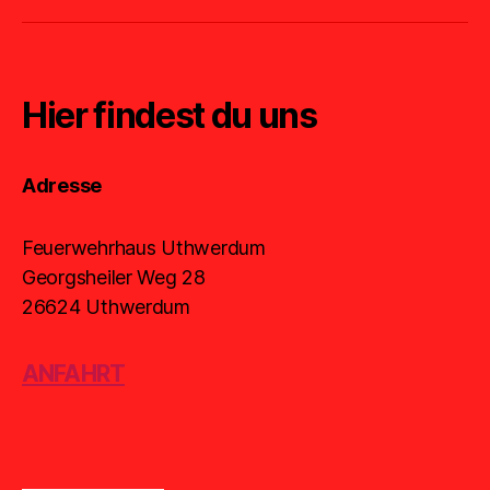
Hier findest du uns
Adresse
Feuerwehrhaus Uthwerdum
Georgsheiler Weg 28
26624 Uthwerdum
ANFAHRT