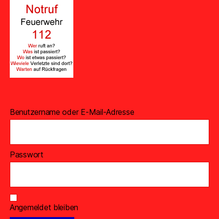
Benutzername oder E-Mail-Adresse
Passwort
Angemeldet bleiben