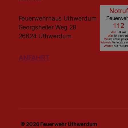
Feuerwehrhaus Uthwerdum
Georgsheiler Weg 28
26624 Uthwerdum
ANFAHRT
© 2026
Feuerwehr Uthwerdum