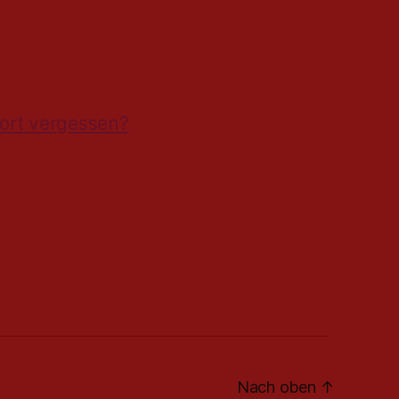
ort vergessen?
Nach oben
↑