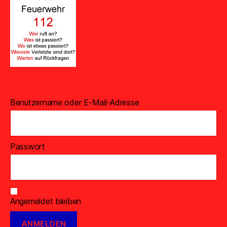
Benutzername oder E-Mail-Adresse
Passwort
Angemeldet bleiben