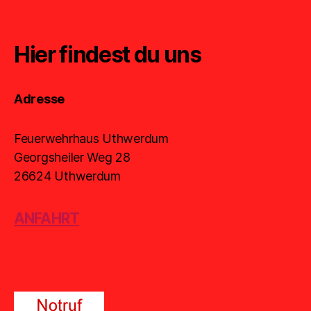
Hier findest du uns
Adresse
Feuerwehrhaus Uthwerdum
Georgsheiler Weg 28
26624 Uthwerdum
ANFAHRT