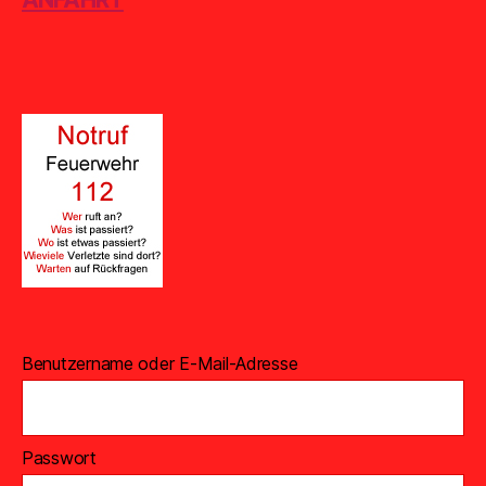
Benutzername oder E-Mail-Adresse
Passwort