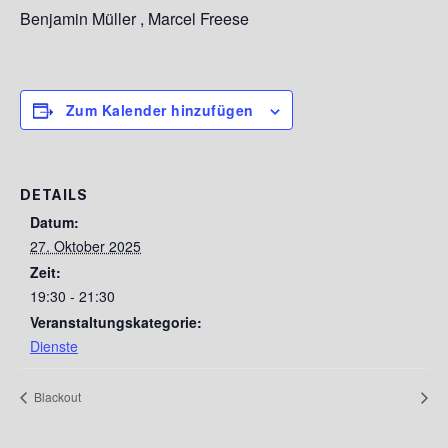
Benjamin Müller , Marcel Freese
Zum Kalender hinzufügen
DETAILS
Datum:
27. Oktober 2025
Zeit:
19:30 - 21:30
Veranstaltungskategorie:
Dienste
Blackout