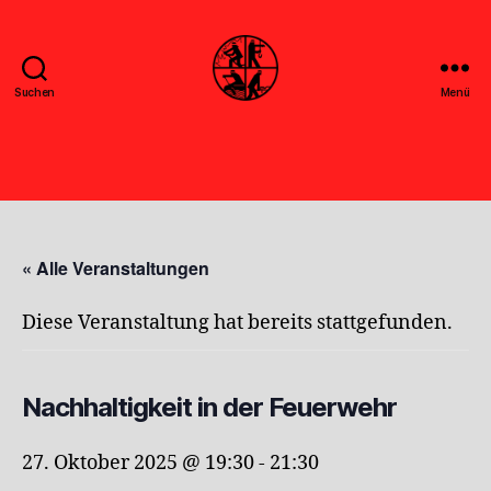
Suchen
Menü
Feuerwehr
Uthwerdum
« Alle Veranstaltungen
Diese Veranstaltung hat bereits stattgefunden.
Nachhaltigkeit in der Feuerwehr
27. Oktober 2025 @ 19:30
-
21:30