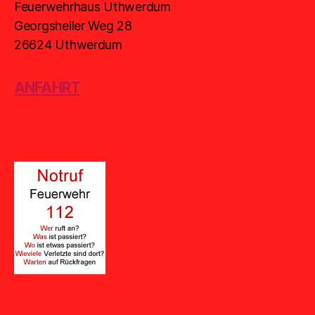
Feuerwehrhaus Uthwerdum
Georgsheiler Weg 28
26624 Uthwerdum
ANFAHRT