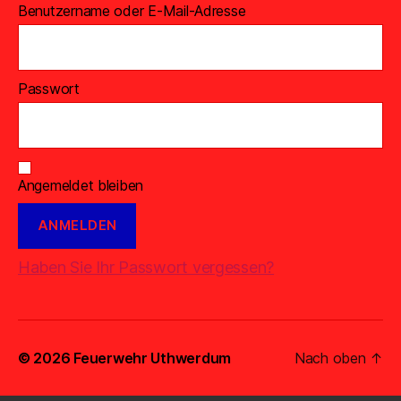
Benutzername oder E-Mail-Adresse
Passwort
Angemeldet bleiben
Haben Sie Ihr Passwort vergessen?
© 2026
Feuerwehr Uthwerdum
Nach oben
↑