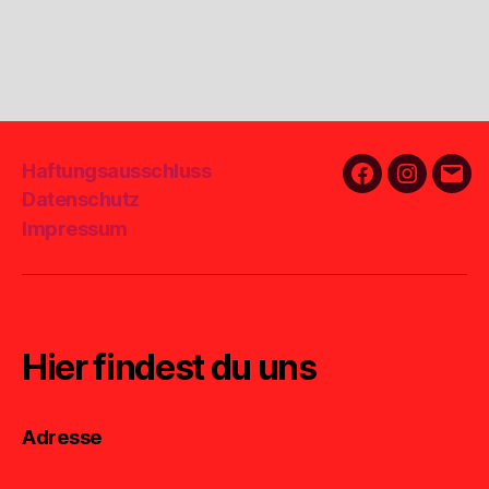
Haftungsausschluss
Facebook
Instagra
E-
Datenschutz
Mail
Impressum
Hier findest du uns
Adresse