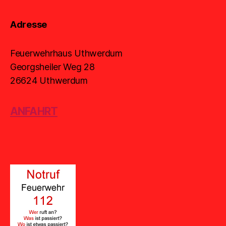
Adresse
Feuerwehrhaus Uthwerdum
Georgsheiler Weg 28
26624 Uthwerdum
ANFAHRT