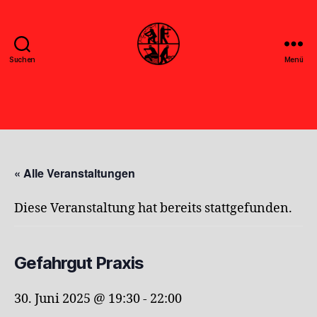
Suchen
Menü
Feuerwehr
Uthwerdum
« Alle Veranstaltungen
Diese Veranstaltung hat bereits stattgefunden.
Gefahrgut Praxis
30. Juni 2025 @ 19:30
-
22:00