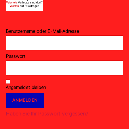
Benutzername oder E-Mail-Adresse
Passwort
Angemeldet bleiben
Haben Sie Ihr Passwort vergessen?