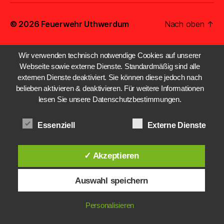
© 2026
Feuerwehr Uthwerdum
Nach oben
↑
Wir verwenden technisch notwendige Cookies auf unserer
Webseite sowie externe Dienste. Standardmäßig sind alle
externen Dienste deaktiviert. Sie können diese jedoch nach
belieben aktivieren & deaktivieren. Für weitere Informationen
lesen Sie unsere Datenschutzbestimmungen.
Essenziell
Externe Dienste
✓ Akzeptieren
Auswahl speichern
Personalisieren