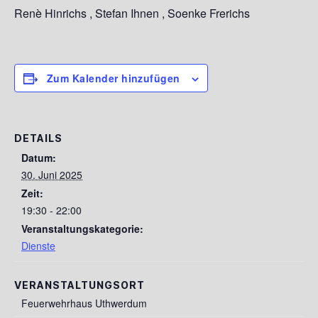
Renè Hinrichs , Stefan Ihnen , Soenke Frerichs
Zum Kalender hinzufügen
DETAILS
Datum:
30. Juni 2025
Zeit:
19:30 - 22:00
Veranstaltungskategorie:
Dienste
VERANSTALTUNGSORT
Feuerwehrhaus Uthwerdum