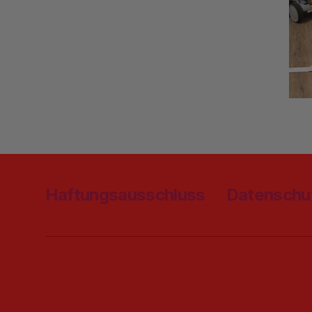
Haftungsausschluss
Datenschu