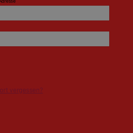
Adresse
ort vergessen?