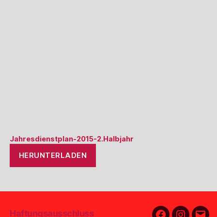
Jahresdienstplan-2015-2.Halbjahr
HERUNTERLADEN
Haftungsausschluss