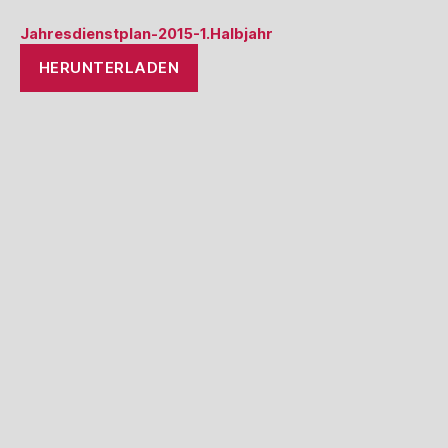
Jahresdienstplan-2015-1.Halbjahr
HERUNTERLADEN