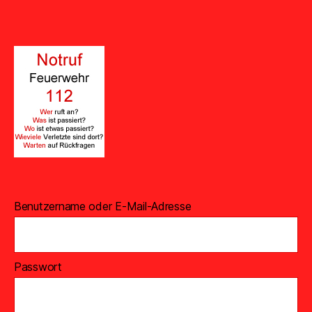
Benutzername oder E-Mail-Adresse
Passwort